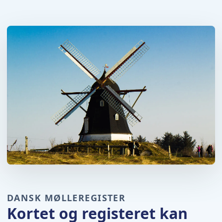
DANSK MØLLEREGISTER
Kortet og registeret kan