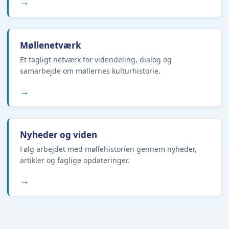
→
Møllenetværk
Et fagligt netværk for videndeling, dialog og
samarbejde om møllernes kulturhistorie.
→
Nyheder og viden
Følg arbejdet med møllehistorien gennem nyheder,
artikler og faglige opdateringer.
→