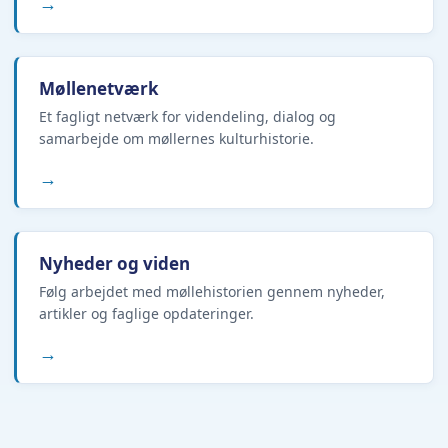
→
Møllenetværk
Et fagligt netværk for videndeling, dialog og
samarbejde om møllernes kulturhistorie.
→
Nyheder og viden
Følg arbejdet med møllehistorien gennem nyheder,
artikler og faglige opdateringer.
→