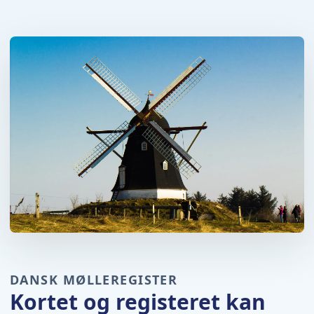
DANSK MØLLEREGISTER
Kortet og registeret kan