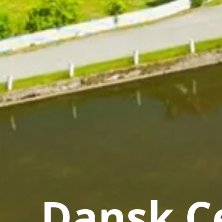
Dansk Ce