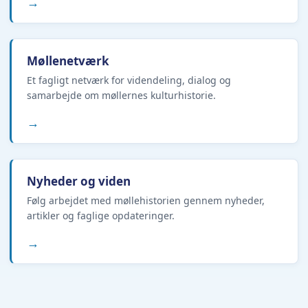
→
Møllenetværk
Et fagligt netværk for videndeling, dialog og
samarbejde om møllernes kulturhistorie.
→
Nyheder og viden
Følg arbejdet med møllehistorien gennem nyheder,
artikler og faglige opdateringer.
→