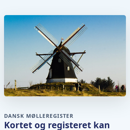
DANSK MØLLEREGISTER
Kortet og registeret kan