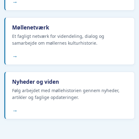
→
Møllenetværk
Et fagligt netværk for videndeling, dialog og
samarbejde om møllernes kulturhistorie.
→
Nyheder og viden
Følg arbejdet med møllehistorien gennem nyheder,
artikler og faglige opdateringer.
→