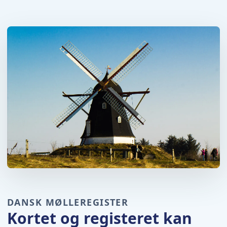
DANSK MØLLEREGISTER
Kortet og registeret kan