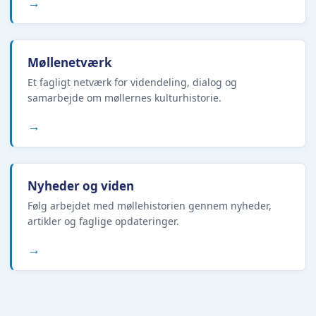
→
Møllenetværk
Et fagligt netværk for videndeling, dialog og
samarbejde om møllernes kulturhistorie.
→
Nyheder og viden
Følg arbejdet med møllehistorien gennem nyheder,
artikler og faglige opdateringer.
→