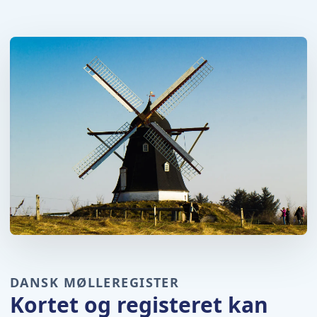
DANSK MØLLEREGISTER
Kortet og registeret kan