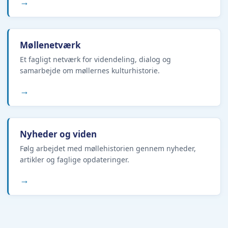
→
Møllenetværk
Et fagligt netværk for videndeling, dialog og
samarbejde om møllernes kulturhistorie.
→
Nyheder og viden
Følg arbejdet med møllehistorien gennem nyheder,
artikler og faglige opdateringer.
→