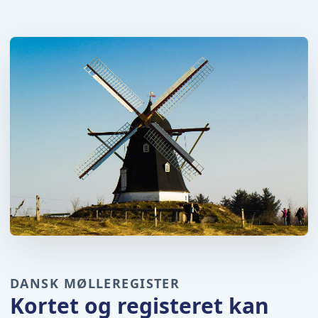
DANSK MØLLEREGISTER
Kortet og registeret kan