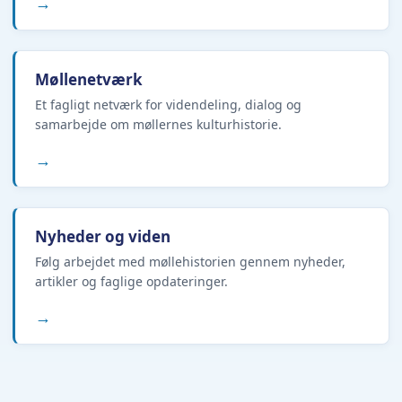
→
Møllenetværk
Et fagligt netværk for videndeling, dialog og
samarbejde om møllernes kulturhistorie.
→
Nyheder og viden
Følg arbejdet med møllehistorien gennem nyheder,
artikler og faglige opdateringer.
→