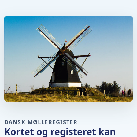
DANSK MØLLEREGISTER
Kortet og registeret kan