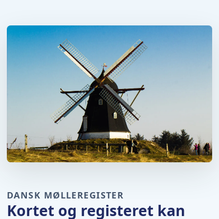
DANSK MØLLEREGISTER
Kortet og registeret kan