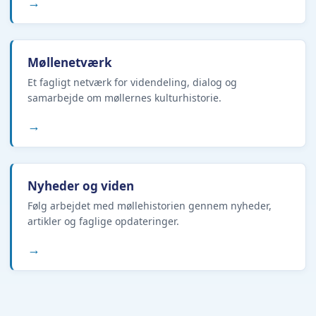
→
Møllenetværk
Et fagligt netværk for videndeling, dialog og
samarbejde om møllernes kulturhistorie.
→
Nyheder og viden
Følg arbejdet med møllehistorien gennem nyheder,
artikler og faglige opdateringer.
→