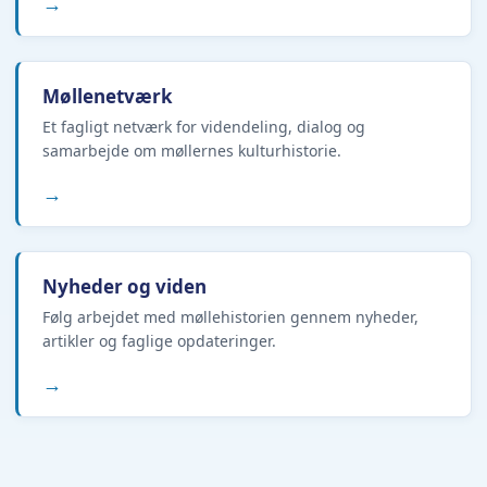
→
Møllenetværk
Et fagligt netværk for videndeling, dialog og
samarbejde om møllernes kulturhistorie.
→
Nyheder og viden
Følg arbejdet med møllehistorien gennem nyheder,
artikler og faglige opdateringer.
→