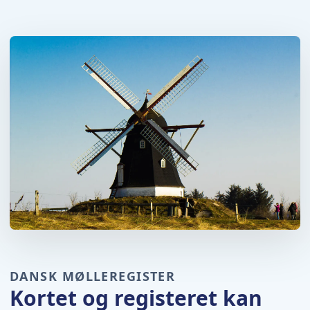
DANSK MØLLEREGISTER
Kortet og registeret kan