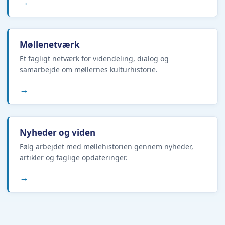
→
Møllenetværk
Et fagligt netværk for videndeling, dialog og
samarbejde om møllernes kulturhistorie.
→
Nyheder og viden
Følg arbejdet med møllehistorien gennem nyheder,
artikler og faglige opdateringer.
→