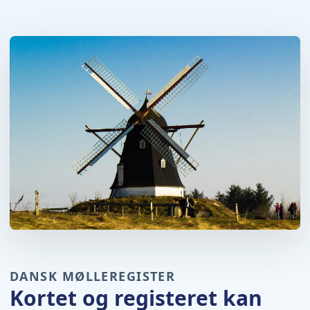
DANSK MØLLEREGISTER
Kortet og registeret kan