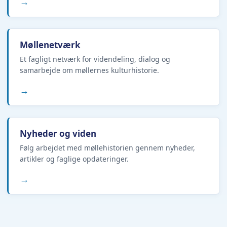
→
Møllenetværk
Et fagligt netværk for videndeling, dialog og
samarbejde om møllernes kulturhistorie.
→
Nyheder og viden
Følg arbejdet med møllehistorien gennem nyheder,
artikler og faglige opdateringer.
→