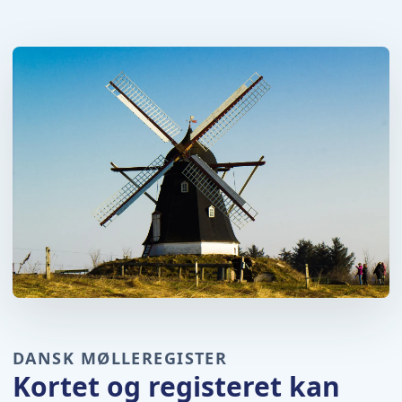
DANSK MØLLEREGISTER
Kortet og registeret kan