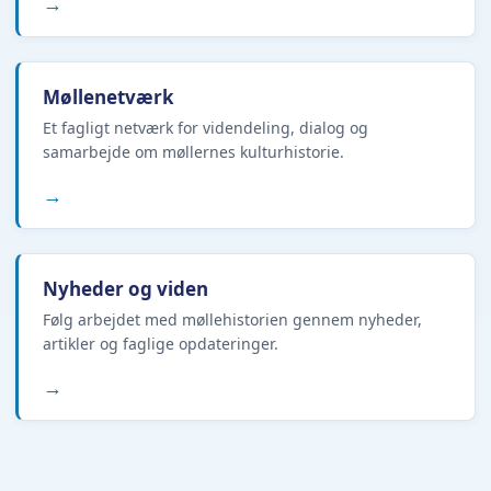
→
Møllenetværk
Et fagligt netværk for videndeling, dialog og
samarbejde om møllernes kulturhistorie.
→
Nyheder og viden
Følg arbejdet med møllehistorien gennem nyheder,
artikler og faglige opdateringer.
→