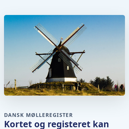
DANSK MØLLEREGISTER
Kortet og registeret kan