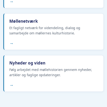
→
Møllenetværk
Et fagligt netværk for videndeling, dialog og
samarbejde om møllernes kulturhistorie.
→
Nyheder og viden
Følg arbejdet med møllehistorien gennem nyheder,
artikler og faglige opdateringer.
→