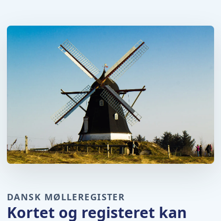
DANSK MØLLEREGISTER
Kortet og registeret kan