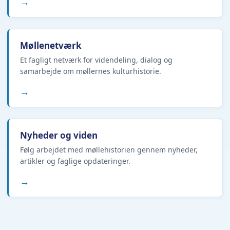
→
Møllenetværk
Et fagligt netværk for videndeling, dialog og
samarbejde om møllernes kulturhistorie.
→
Nyheder og viden
Følg arbejdet med møllehistorien gennem nyheder,
artikler og faglige opdateringer.
→