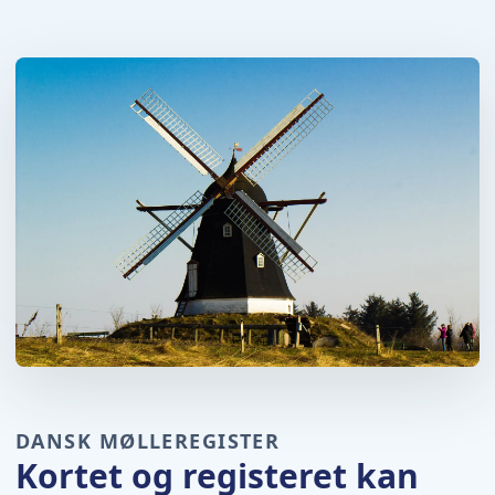
DANSK MØLLEREGISTER
Kortet og registeret kan