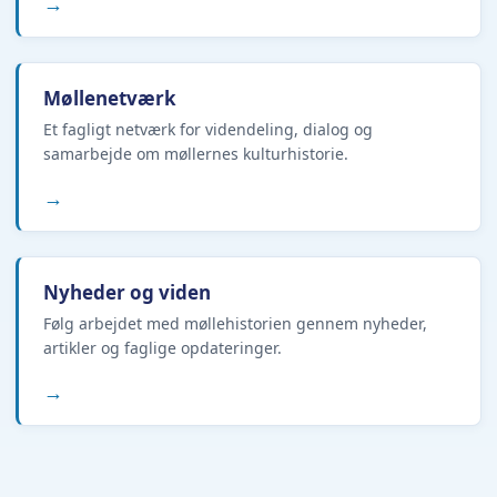
→
Møllenetværk
Et fagligt netværk for videndeling, dialog og
samarbejde om møllernes kulturhistorie.
→
Nyheder og viden
Følg arbejdet med møllehistorien gennem nyheder,
artikler og faglige opdateringer.
→