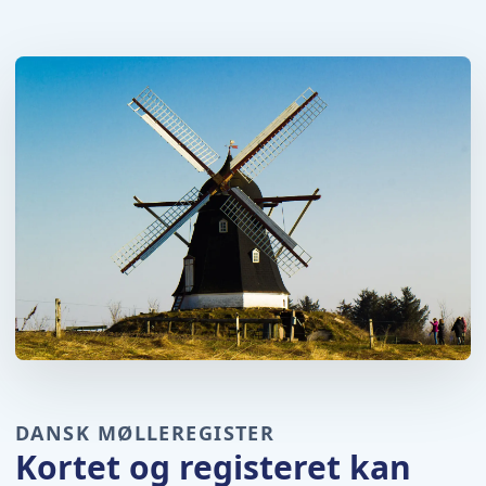
DANSK MØLLEREGISTER
Kortet og registeret kan