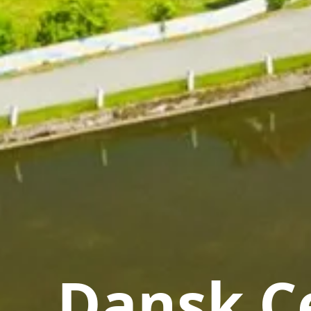
Dansk Ce