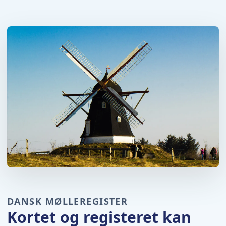
DANSK MØLLEREGISTER
Kortet og registeret kan