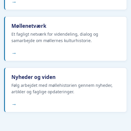
→
Møllenetværk
Et fagligt netværk for videndeling, dialog og
samarbejde om møllernes kulturhistorie.
→
Nyheder og viden
Følg arbejdet med møllehistorien gennem nyheder,
artikler og faglige opdateringer.
→