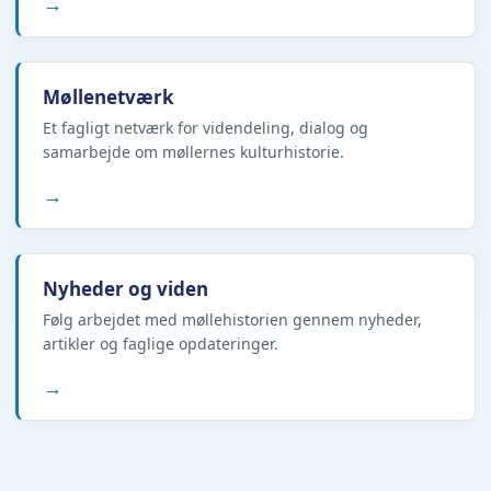
→
Møllenetværk
Et fagligt netværk for videndeling, dialog og
samarbejde om møllernes kulturhistorie.
→
Nyheder og viden
Følg arbejdet med møllehistorien gennem nyheder,
artikler og faglige opdateringer.
→