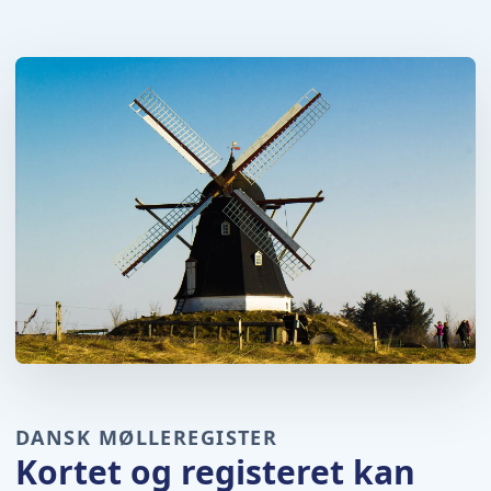
DANSK MØLLEREGISTER
Kortet og registeret kan