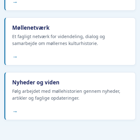
→
Møllenetværk
Et fagligt netværk for videndeling, dialog og
samarbejde om møllernes kulturhistorie.
→
Nyheder og viden
Følg arbejdet med møllehistorien gennem nyheder,
artikler og faglige opdateringer.
→