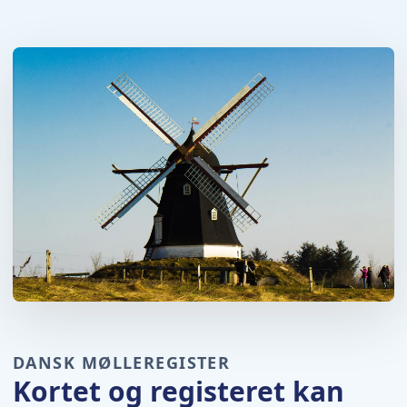
DANSK MØLLEREGISTER
Kortet og registeret kan