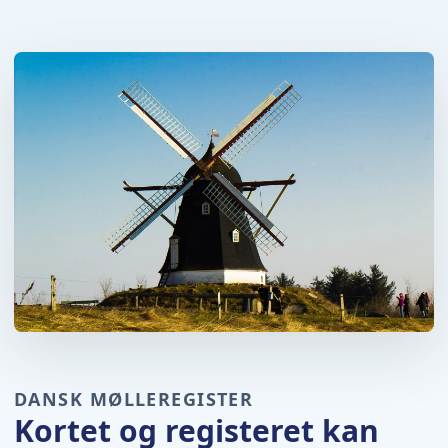
DANSK MØLLEREGISTER
Kortet og registeret kan