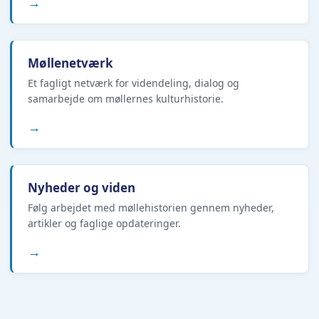
→
Møllenetværk
Et fagligt netværk for videndeling, dialog og
samarbejde om møllernes kulturhistorie.
→
Nyheder og viden
Følg arbejdet med møllehistorien gennem nyheder,
artikler og faglige opdateringer.
→