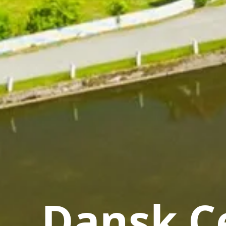
Dansk Ce