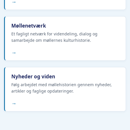
→
Møllenetværk
Et fagligt netværk for videndeling, dialog og
samarbejde om møllernes kulturhistorie.
→
Nyheder og viden
Følg arbejdet med møllehistorien gennem nyheder,
artikler og faglige opdateringer.
→