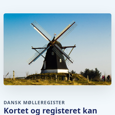
DANSK MØLLEREGISTER
Kortet og registeret kan