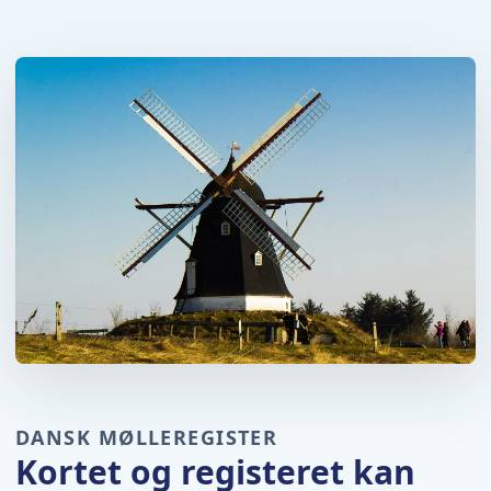
DANSK MØLLEREGISTER
Kortet og registeret kan