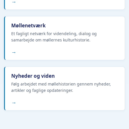
→
Møllenetværk
Et fagligt netværk for videndeling, dialog og
samarbejde om møllernes kulturhistorie.
→
Nyheder og viden
Følg arbejdet med møllehistorien gennem nyheder,
artikler og faglige opdateringer.
→