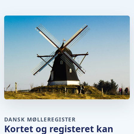
DANSK MØLLEREGISTER
Kortet og registeret kan