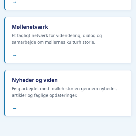
→
Møllenetværk
Et fagligt netværk for videndeling, dialog og
samarbejde om møllernes kulturhistorie.
→
Nyheder og viden
Følg arbejdet med møllehistorien gennem nyheder,
artikler og faglige opdateringer.
→