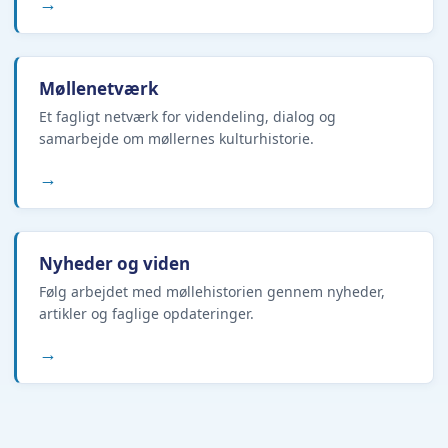
→
Møllenetværk
Et fagligt netværk for videndeling, dialog og
samarbejde om møllernes kulturhistorie.
→
Nyheder og viden
Følg arbejdet med møllehistorien gennem nyheder,
artikler og faglige opdateringer.
→