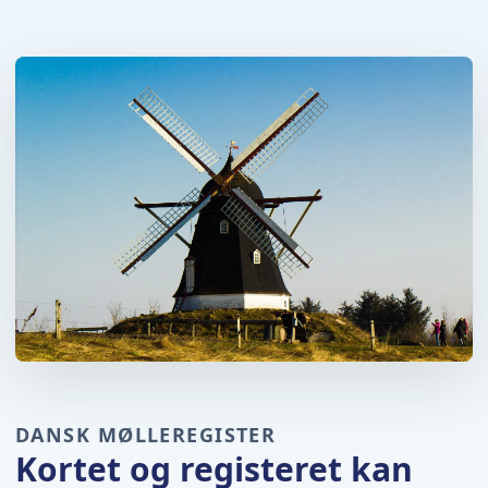
DANSK MØLLEREGISTER
Kortet og registeret kan